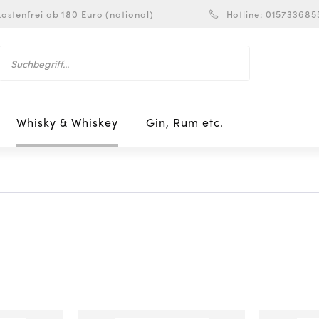
ostenfrei ab 180 Euro (national)
Hotline: 015733685
Whisky & Whiskey
Gin, Rum etc.