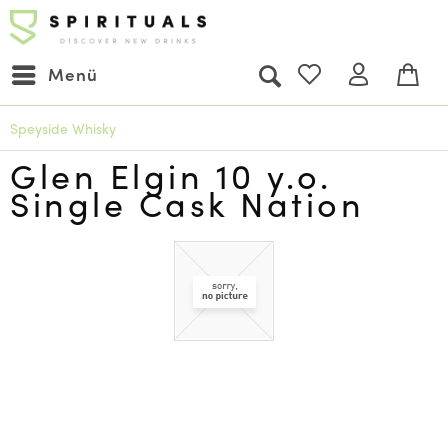
Menü
Speyside Whisky
Glen Elgin 10 y.o.
Single Cask Nation