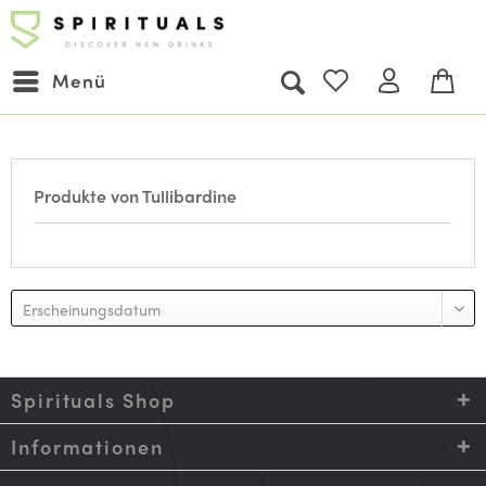
Menü
Produkte von Tullibardine
Spirituals Shop
Informationen