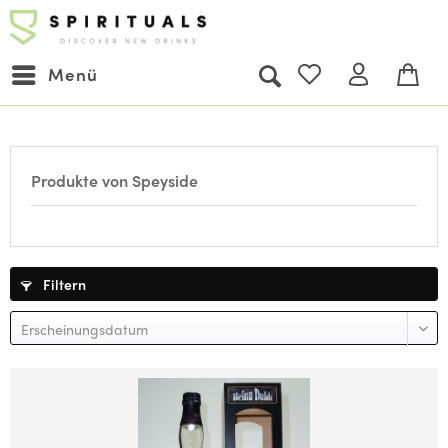
Menü
Produkte von Speyside
Filtern