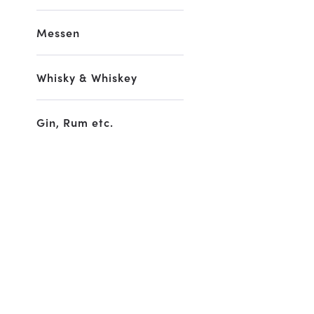
Messen
Whisky & Whiskey
Gin, Rum etc.