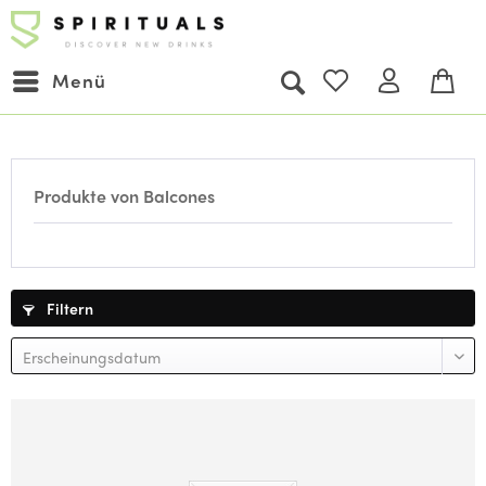
Menü
Produkte von Balcones
Filtern